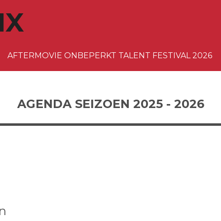
IX
AFTERMOVIE ONBEPERKT TALENT FESTIVAL 2026
AGENDA SEIZOEN 2025 - 2026
en