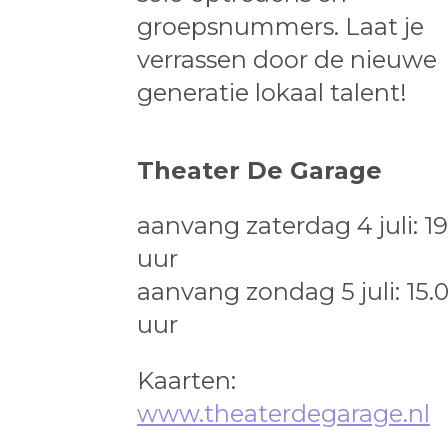
groepsnummers. Laat je
verrassen door de nieuwe
generatie lokaal talent!
Theater De Garage
aanvang zaterdag 4 juli: 19
uur
aanvang zondag 5 juli: 15.
uur
Kaarten:
www.theaterdegarage.nl