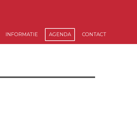
INFORMATIE
AGENDA
CONTACT